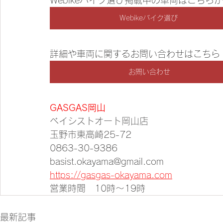
Webikeバイク選び掲載中の車両はこちら
Webikeバイク選び
詳細や車両に関するお問い合わせはこちら
お問い合わせ
GASGAS岡山
ベイシストオート岡山店
玉野市東高崎25-72
0863-30-9386
basist.okayama@gmail.com
https://gasgas-okayama.com
営業時間　10時～19時
最新記事