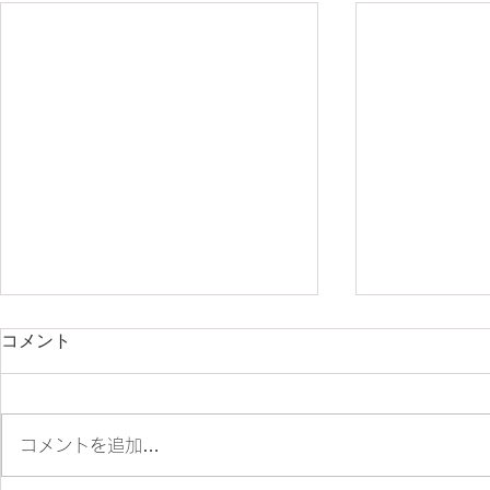
コメント
コメントを追加…