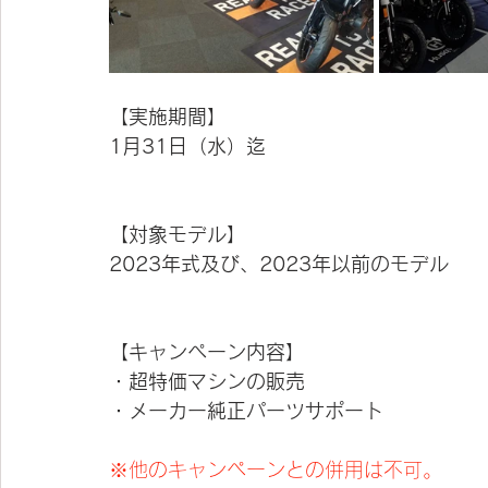
【実施期間】
1月31日（水）迄
【対象モデル】
2023年式及び、2023年以前のモデル
【キャンペーン内容】
・超特価マシンの販売
・メーカー純正パーツサポート
※他のキャンペーンとの併用は不可。