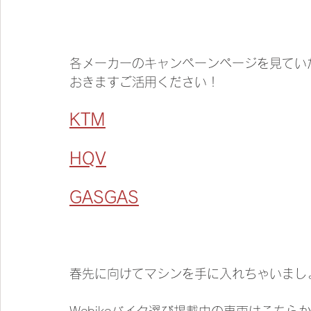
各メーカーのキャンペーンページを見てい
おきますご活用ください！
KTM
HQV
GASGAS
春先に向けてマシンを手に入れちゃいまし