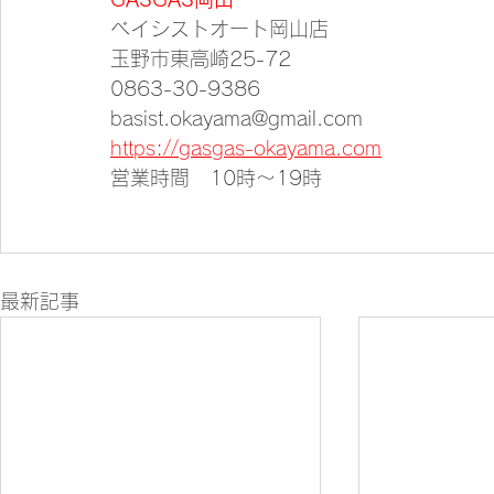
ベイシストオート岡山店
玉野市東高崎25-72
0863-30-9386
basist.okayama@gmail.com
https://gasgas-okayama.com
営業時間　10時～19時
最新記事