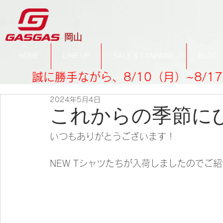
​岡山
HOME
LINE UP
SALE & CANPAING
BLOG
誠に勝手ながら、8/10（月）~8/
2024年5月4日
これからの季節に
いつもありがとうございます！
NEW Tシャツたちが入荷しましたのでご