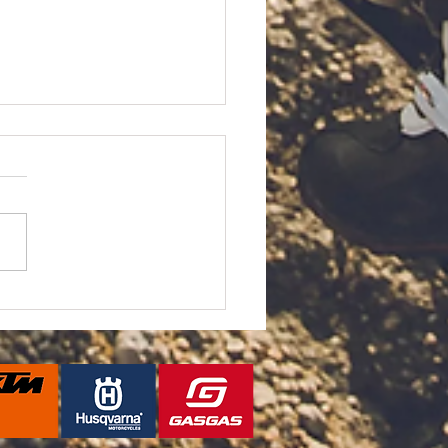
TOREX製品の値上げについ