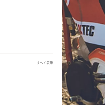
すべて表示