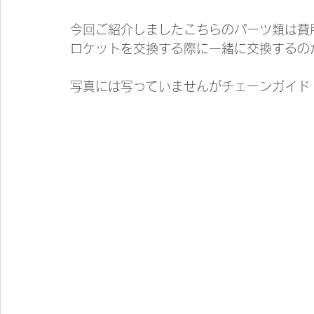
今回ご紹介しましたこちらのパーツ類は費
ロケットを交換する際に一緒に交換するの
写真には写っていませんがチェーンガイド