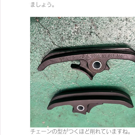
ましょう。
チェーンの型がつくほど削れていますね。