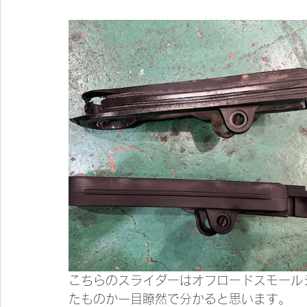
こちらのスライダーはオフロードスモール
たものか一目瞭然で分かると思います。