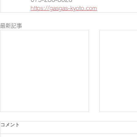
https://gasgas-kyoto.com
最新記事
コメント