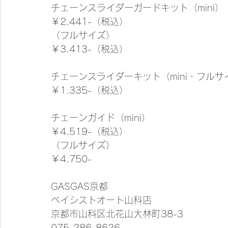
チェーンスライダーガードキット（mini）
￥2.441-（税込）
（フルサイズ）
￥3.413-（税込）
チェーンスライダーキット（mini・フルサ
￥1.335-（税込）　　
チェーンガイド（mini）
￥4.519-（税込）
（フルサイズ）
￥4.750-　　
GASGAS京都
ベイシストオート山科店
京都市山科区北花山大林町38-3
075-286-8626