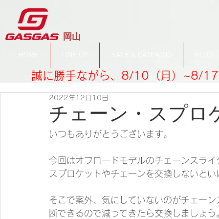
​岡山
HOME
LINE UP
SALE & CANPAING
BLOG
誠に勝手ながら、8/10（月）~8/
2022年12月10日
チェーン・スプロ
いつもありがとうございます。
今回はオフロードモデルのチェーンスライ
スプロケットやチェーンを交換しないとい
そこで案外、気にしていないのがチェーン
断できるので減ってきたら交換しましょう