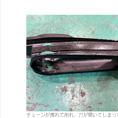
チェーンが擦れて削れ、穴が開いてしまっ