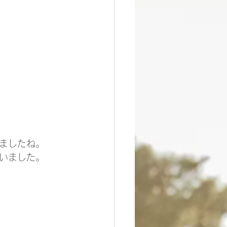
ましたね。
いました。