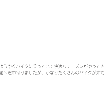
ようやくバイクに乗っていて快適なシーズンがやってき
城へ途中寄りましたが、かなりたくさんのバイクが来て