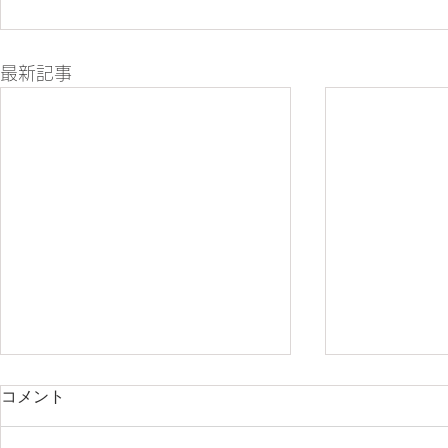
最新記事
コメント