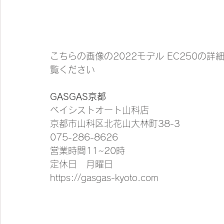
こちらの画像の2022モデル EC250の詳
覧ください
GASGAS京都
ベイシストオート山科店
京都市山科区北花山大林町38-3
075-286-8626
営業時間11~20時
定休日　月曜日
https://gasgas-kyoto.com