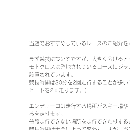
当店でおすすめしているレースのご紹介を
まず競技についてですが、大きく分けると
モトクロスは整地されているコースにジャ
設置されています。
競技時間は30分を2回走行することが多い
ヒートを2回走ります。）
エンデューロは走行する場所がスキー場や
ろを走ります。
普段走行できない場所を走行できたりする
競技時間は大会によって変わりますが、当