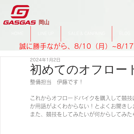
​岡山
HOME
LINE UP
SALE & CANPAING
BLOG
誠に勝手ながら、8/10（月）~8/
2024年1月2日
初めてのオフロー
整備担当　伊藤です！
これからオフロードバイクを購入して競技
か用語がよくわからない！とよくお聞きし
また、競技をしてみたいが何からしてみた