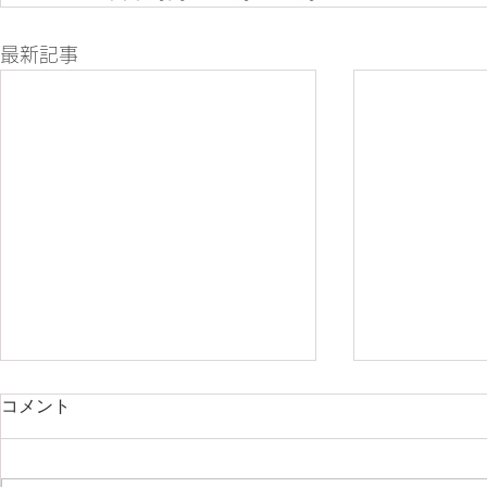
最新記事
コメント