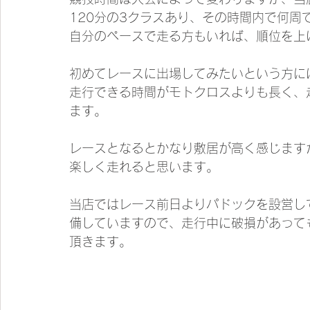
120分の3クラスあり、その時間内で何周
自分のペースで走る方もいれば、順位を上
初めてレースに出場してみたいという方に
走行できる時間がモトクロスよりも長く、
ます。
レースとなるとかなり敷居が高く感じます
楽しく走れると思います。
当店ではレース前日よりパドックを設営し
備していますので、走行中に破損があって
頂きます。