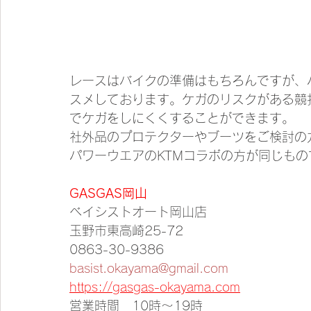
レースはバイクの準備はもちろんですが、
スメしております。ケガのリスクがある競
でケガをしにくくすることができます。
社外品のプロテクターやブーツをご検討の
パワーウエアのKTMコラボの方が同じも
GASGAS岡山
ベイシストオート岡山店
玉野市東高崎25-72
0863-30-9386
basist.okayama@gmail.com
https://gasgas-okayama.com
営業時間　10時～19時