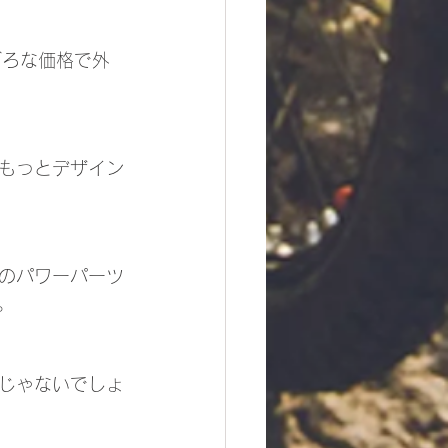
ごろな価格で外
もっとデザイン
のパワーパーツ
。
じゃないでしょ