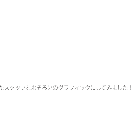
たスタッフとおそろいのグラフィックにしてみました！