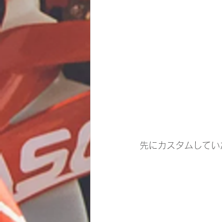
先にカスタムしてい