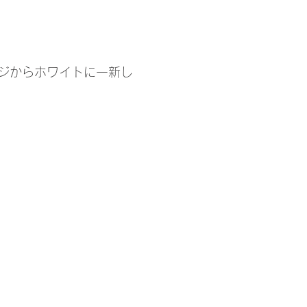
ジからホワイトに一新し