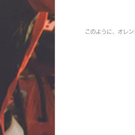
このように、オレン