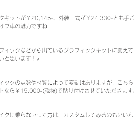
キットが￥20,145-、外装一式が￥24,330-とお手
オフ車の魅力ですね！
フィックなどから出ているグラフィックキットに変えて
いと思います！♪
ィックの点数や材質によって変動はありますが、こちら
なら￥15,000-(税抜)で貼り付けさせていただきます
イクに乗らないって方は、カスタムしてみるのもいいん