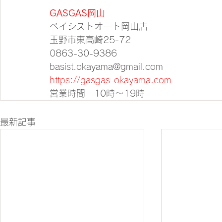
GASGAS岡山
ベイシストオート岡山店
玉野市東高崎25-72
0863-30-9386
basist.okayama@gmail.com
https://gasgas-okayama.com
営業時間　10時～19時
最新記事