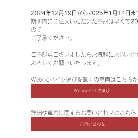
2024年12月19日から2025年1月1
期間内にご注文いただいた商品は早くて
2
ので
ご了承ください。
ご不明点ございましたらお気軽にお問い合
よろしくお願いいたします。
Webikeバイク選び掲載中の車両はこちら
Webikeバイク選び
詳細や車両に関するお問い合わせはこちら
お問い合わせ