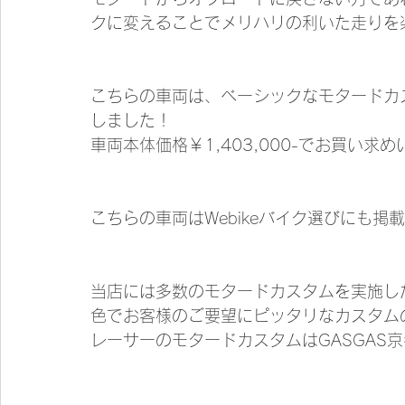
クに変えることでメリハリの利いた走りを
こちらの車両は、ベーシックなモタードカ
しました！
車両本体価格￥1,403,000-でお買い求
こちらの車両はWebikeバイク選びにも
当店には多数のモタードカスタムを実施し
色でお客様のご要望にピッタリなカスタム
レーサーのモタードカスタムはGASGAS