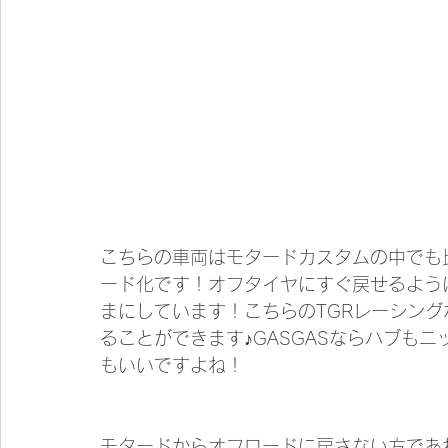
こちらの車両はモタードカスタムの中でも
ード化です！オフタイヤにすぐ戻せるよう
まにしています！こちらのTGRレーシン
ることができます♪GASGASならハブも
もいいですよね！
モタードからオフロードに戻さない方であ