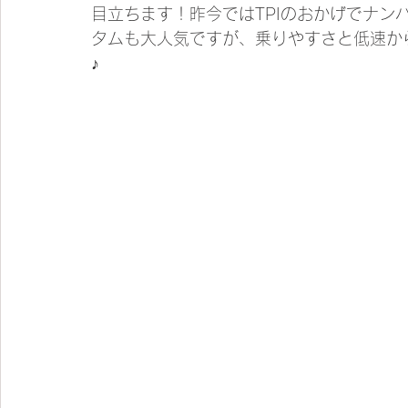
目立ちます！昨今ではTPIのおかげでナン
タムも大人気ですが、乗りやすさと低速か
♪