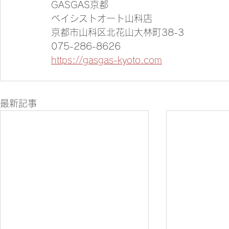
GASGAS京都
ベイシストオート山科店
京都市山科区北花山大林町38-3
075-286-8626
https://gasgas-kyoto.com
最新記事