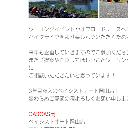
ツーリングイベントやオフロードレースへ
バイクライフをより楽しんでいただくため
来年も企画していきますのでご参加くださ
またご提案や企画してほしいことツーリン
に
ご相談いただきたいと思っています！
3年目突入のベイシストオート岡山店！
変わらぬご愛顧の程よろしくお願い申し上
GASGAS岡山
ベイシストオート岡山店