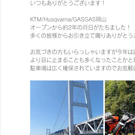
いつもありがとうございます！
KTM/Husqvarna/GASGAS岡山
オープンから約2年の月日がたちました！
多くの皆様からお引き立て賜りありがとうご
お気づきの方もいらっしゃいますが今年は
より目に止まることも多くなったことかと
駐車場は広く確保されていますのでお気軽