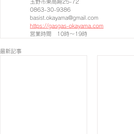
玉野市東高崎25-72
0863-30-9386
basist.okayama@gmail.com
https://gasgas-okayama.com
営業時間　10時～19時
最新記事