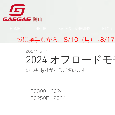
​岡山
HOME
LINE UP
SALE & CANPAING
BLOG
誠に勝手ながら、8/10（月）~8/
2024年5月1日
2024 オフロード
いつもありがとうございます！
・EC300　2024
・EC250F　2024