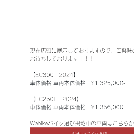
現在店頭に展示しておりますので、ご興味
お待ちしております！！！
【
EC300　2024
】
車体価格 車両本体価格　¥1,325,000-
【
EC250F　2024
】
車体価格 車両本体価格　¥1,356,000-
Webikeバイク選び掲載中の車両はこちら
Webikeバイク選び