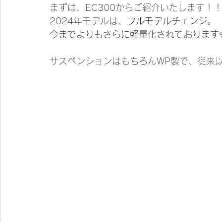
まずは、EC300からご紹介いたします！
2024年モデルは、
フルモデルチェンジ。
今までよりもさらに軽量化されております
サスペンションはもちろんWP製で、従来