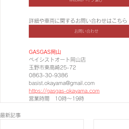
詳細や車両に関するお問い合わせはこちら
お問い合わせ
GASGAS岡山
ベイシストオート岡山店
玉野市東高崎25-72
0863-30-9386
basist.okayama@gmail.com
https://gasgas-okayama.com
営業時間　10時～19時
最新記事