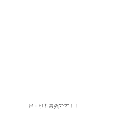
足回りも最強です！！