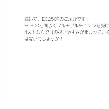
続いて、EC250Fのご紹介です！
EC300と同じくフルモデルチェンジを受
4ストならではの扱いやすさが相まって、
はないでしょうか！