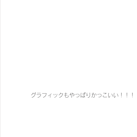
グラフィックもやっぱりかっこいい！！！