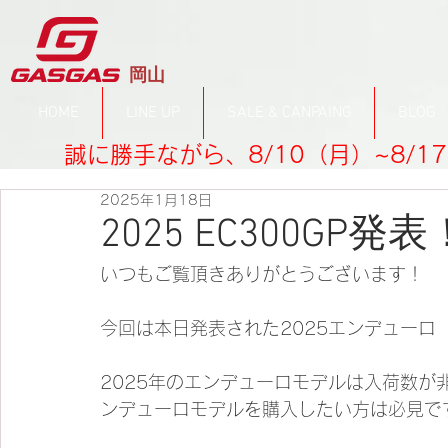
​岡山
HOME
LINE UP
SALE & CANPAING
BLOG
誠に勝手ながら、8/10（月）~8/
2025年1月18日
2025 EC300GP発表
いつもご覧頂きありがとうございます！
今回は本日発表された2025エンデューロ
2025年のエンデューロモデルは入荷数
ンデューロモデルを購入したい方は必見で