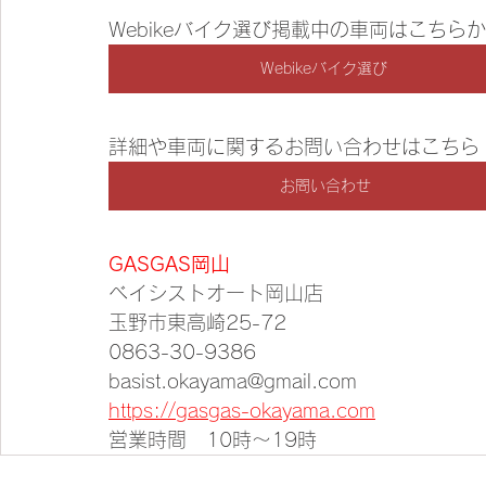
Webikeバイク選び掲載中の車両はこちら
Webikeバイク選び
詳細や車両に関するお問い合わせはこちら
お問い合わせ
GASGAS岡山
ベイシストオート岡山店
玉野市東高崎25-72
0863-30-9386
basist.okayama@gmail.com
https://gasgas-okayama.com
営業時間　10時～19時