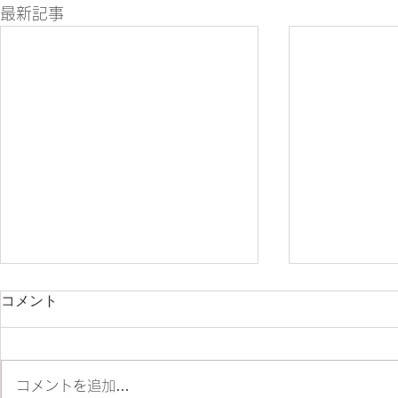
最新記事
コメント
コメントを追加…