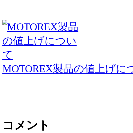
MOTOREX製品の値上げに
コメント