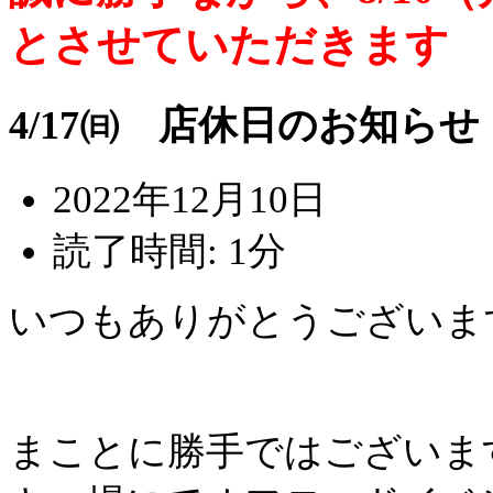
とさせていただきます
4/17㈰ 店休日のお知らせ
2022年12月10日
読了時間: 1分
いつもありがとうございま
まことに勝手ではございます