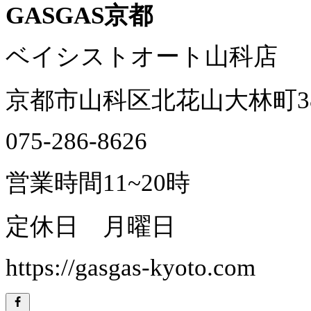
GASGAS京都
ベイシストオート山科店
京都市山科区北花山大林町38
075-286-8626
営業時間11~20時
定休日 月曜日
https://gasgas-kyoto.com