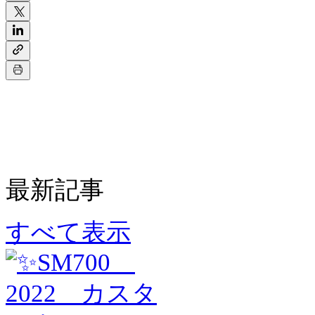
最新記事
すべて表示