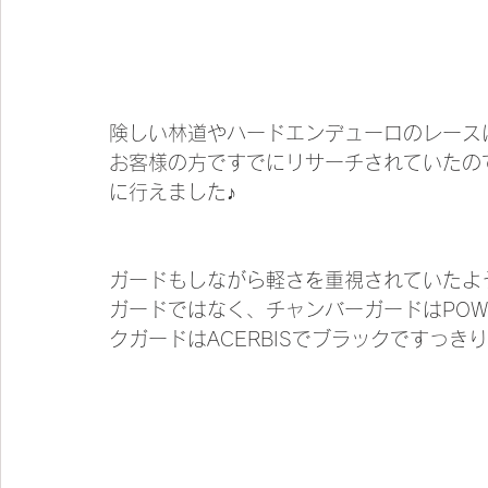
険しい林道やハードエンデューロのレース
お客様の方ですでにリサーチされていたの
に行えました♪
ガードもしながら軽さを重視されていたよ
ガードではなく、チャンバーガードはPOWE
クガードはACERBISでブラックですっ