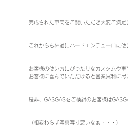
完成された車両をご覧いただき大変ご満足
これからも林道にハードエンデューロに使
お客様の使い方にぴったりなカスタムや車
お客様に喜んでいただけると営業冥利に尽
是非、GASGASをご検討のお客様はGAS
（相変わらず写真写り悪いなぁ・・・）