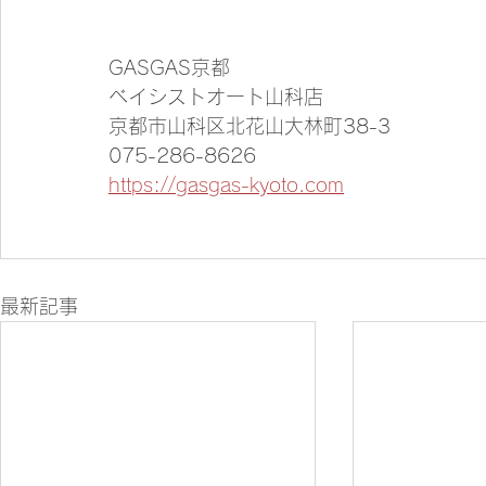
GASGAS京都
ベイシストオート山科店
京都市山科区北花山大林町38-3
075-286-8626
https://gasgas-kyoto.com
最新記事