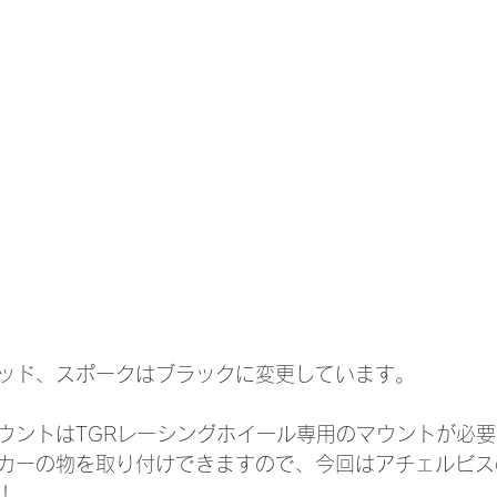
ッド、スポークはブラックに変更しています。
ウントはTGRレーシングホイール専用のマウントが必
カーの物を取り付けできますので、今回はアチェルビス
！