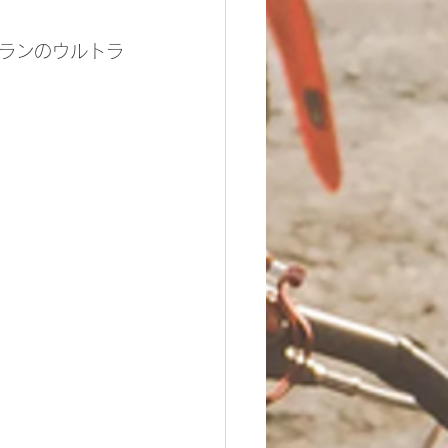
ュランのウルトラ