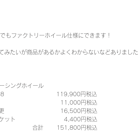
ASでもファクトリーホイール仕様にできます！
てみたいが商品があるかよくわからないなどありました
レーシングホイール
8　　　　　　　　　 119,900円税込
　　　　　　　　　　11,000円税込
　　　　　　　　　　16,500円税込
ット　　　　　　　  　4,400円税込
　　　　合計       151,800円税込