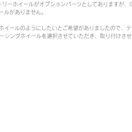
クトリーホイールがオプションパーツとしてありますが、G
ールがありません。
ホイールのようにしたいとご希望がありましたので、テ
レーシングホイールを選択させていただき、取り付けさ