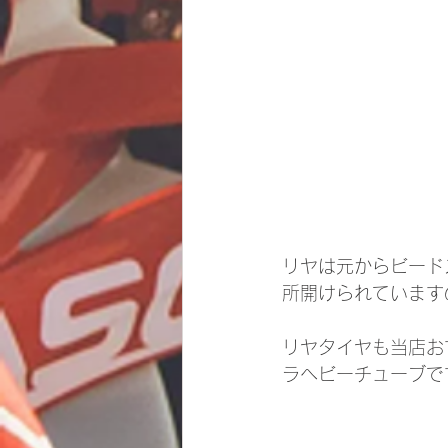
リヤは元からビード
所開けられています
リヤタイヤも当店お
ラヘビーチューブで