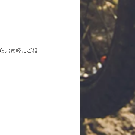
らお気軽にご相