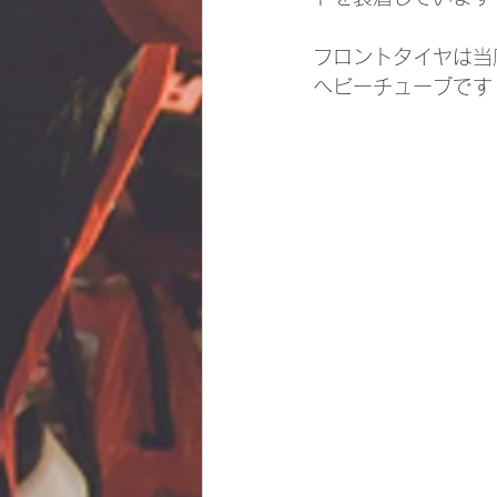
フロントタイヤは当
ヘビーチューブです