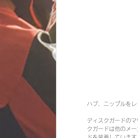
ハブ、ニップルをレ
ディスクガードのマ
クガードは他のメー
ドを装着しています