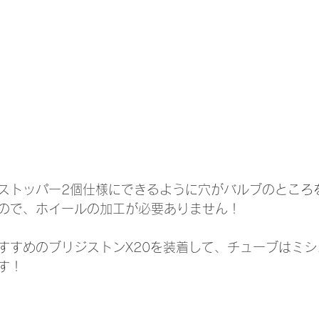
ストッパー2個仕様にできるように穴がバルブのところ
ので、ホイールの加工が必要ありません！
すすめのブリジストンX20を装着して、チューブはミ
す！