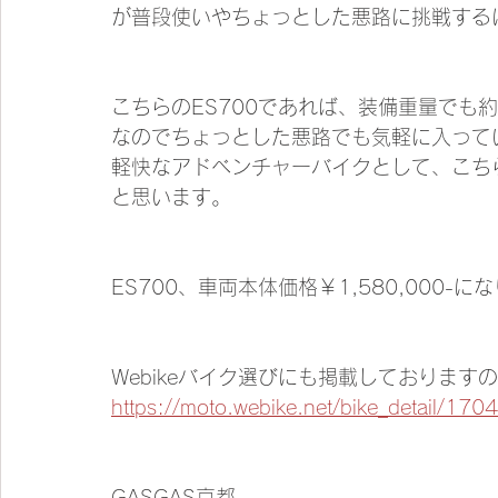
が普段使いやちょっとした悪路に挑戦する
こちらのES700であれば、装備重量でも
なのでちょっとした悪路でも気軽に入って
軽快なアドベンチャーバイクとして、こちら
と思います。
ES700、車両本体価格￥1,580,000-に
Webikeバイク選びにも掲載しておりま
https://moto.webike.net/bike_detail/170
GASGAS京都