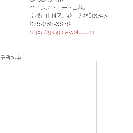
ベイシストオート山科店
京都市山科区北花山大林町38-3
075-286-8626
https://gasgas-kyoto.com
最新記事