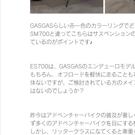
GASGASらしい赤一色のカラーリングで
SM700と違ってこちらはサスペンション
ているのがポイントです♪
ES700は、GASGASのエンデューロ
もちろん、オフロードを軽快に走ることも
体ないですが、ご検討されている方のメイ
はないのでしょうか？
昨今はアドベンチャーバイクの普及が著し
ず多くのアドベンチャーバイクを目にする
しかし、リッタークラスになてくると車重も