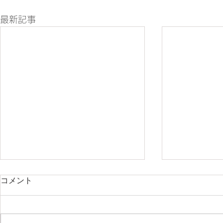
最新記事
コメント