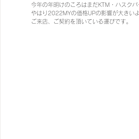
今年の年明けのころはまだKTM・ハスク
やはり2022MYの価格UPの影響が大きい
ご来店、ご契約を頂いている運びです。