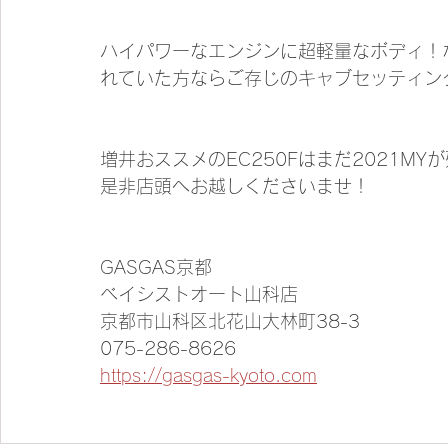
ハイパワーなエンジンに超軽量なボディ！
れていた方ならご存じのキャブセッティン
増井おススメのEC250Fはまだ2021M
是非店頭へお越しくださいませ！
GASGAS京都
ベイシストオート山科店
京都市山科区北花山大林町38-3
075-286-8626
https://gasgas-kyoto.com