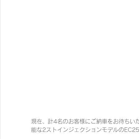
現在、計4名のお客様にご納車をお待ちい
能な2ストインジェクションモデルのEC2