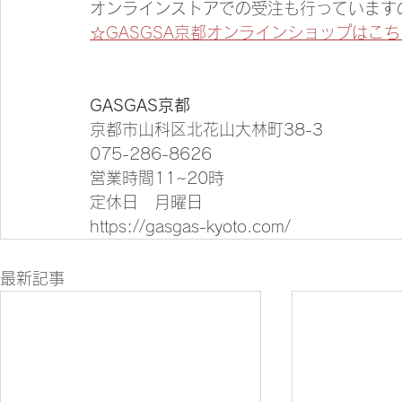
オンラインストアでの受注も行っています
☆GASGSA京都オンラインショップはこち
GASGAS京都
京都市山科区北花山大林町38-3
075-286-8626
営業時間11~20時
定休日　月曜日
https://gasgas-kyoto.com/
最新記事