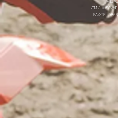
岡山県玉
KTM / HUSQVAR
FAX/TEL 08