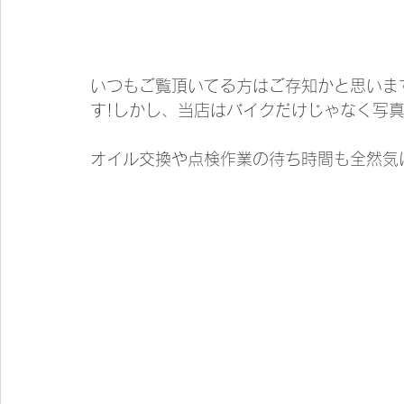
いつもご覧頂いてる方はご存知かと思いま
す!しかし、当店はバイクだけじゃなく写
オイル交換や点検作業の待ち時間も全然気