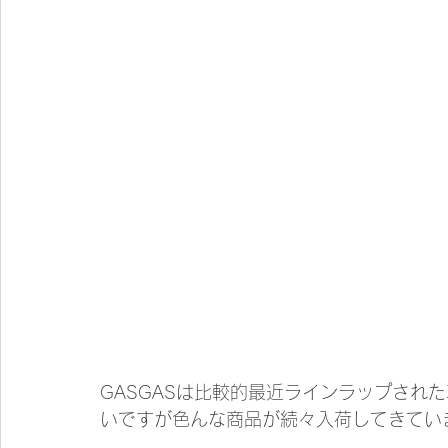
GASGASは比較的最近ラインラップされ
いですが色んな商品が続々入荷してきてい