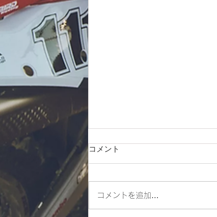
コメント
コメントを追加…