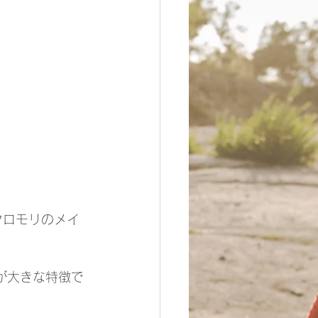
クロモリのメイ
が大きな特徴で