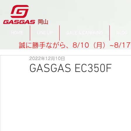
​岡山
HOME
LINE UP
SALE & CANPAING
BLOG
誠に勝手ながら、8/10（月）~8/
2022年12月10日
GASGAS EC350F