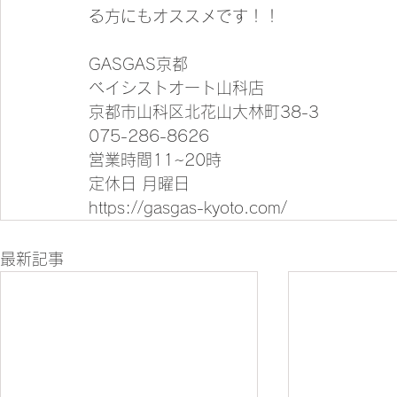
る方にもオススメです！！
GASGAS京都
ベイシストオート山科店
京都市山科区北花山大林町38-3
075-286-8626
営業時間11~20時
定休日 月曜日
https://gasgas-kyoto.com/
最新記事