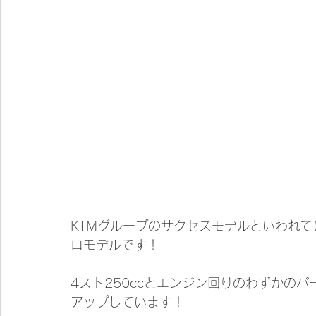
KTMグループのサクセスモデルといわれて
ロモデルです！
4スト250ccとエンジン回りのわずかのパ
アップしています！