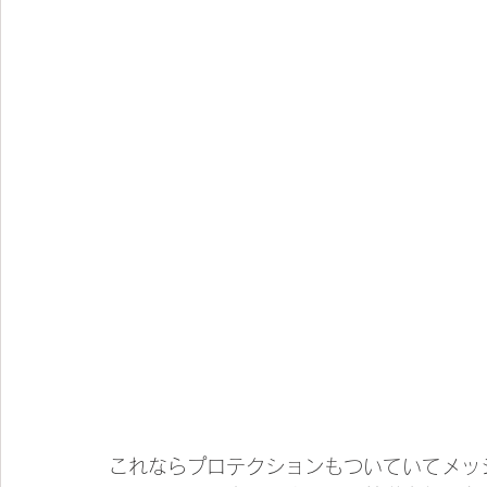
これならプロテクションもついていてメッ