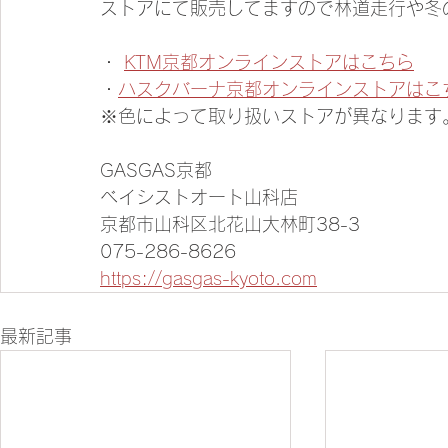
ストアにて販売してますので林道走行や冬
・ 
KTM京都オンラインストアはこちら
・
ハスクバーナ京都オンラインストアはこ
※色によって取り扱いストアが異なります
GASGAS京都
ベイシストオート山科店
京都市山科区北花山大林町38-3
075-286-8626
https://gasgas-kyoto.com
最新記事