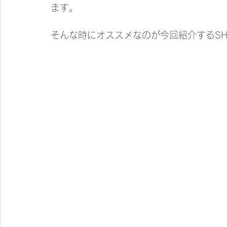
ます。
そんな時にオススメなのが今回紹介するS