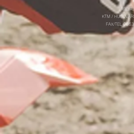
岡山県玉
KTM / HUSQVAR
FAX/TEL 08