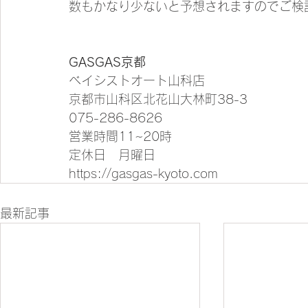
数もかなり少ないと予想されますのでご検
GASGAS京都
ベイシストオート山科店
京都市山科区北花山大林町38-3
075-286-8626
営業時間11~20時
定休日　月曜日
https://gasgas-kyoto.com
最新記事