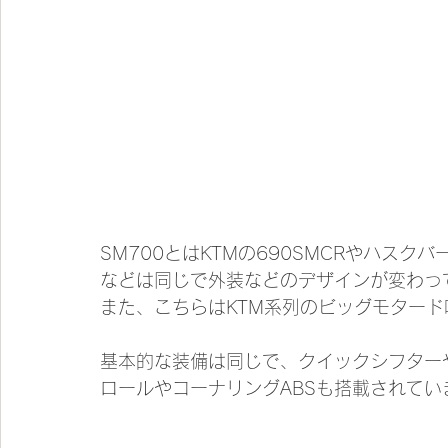
SM700とはKTMの690SMCRやハスクバ
などは同じで外装などのデザインが変わっ
また、こちらはKTM系列のビッグモター
基本的な装備は同じで、クイックシフター
ロールやコーナリングABSも搭載されてい