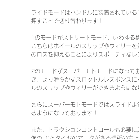
ライドモードはハンドルに装着されている1
押すことで切り替わります！
1のモードがストリートモード、いわゆる
こちらはホイールのスリップやウィリーを
のロスを抑えることによりスポーティなレ
2のモードがスーパーモトモードになって
き、より滑らかなスロットルレスポンスに
ルのスリップやウィリーができるようにな
さらにスーパーモトモードではスライド走
るようになっております！
また、トラクションコントロールも必要に
像のTCとタイヤのマークがある場所の左上