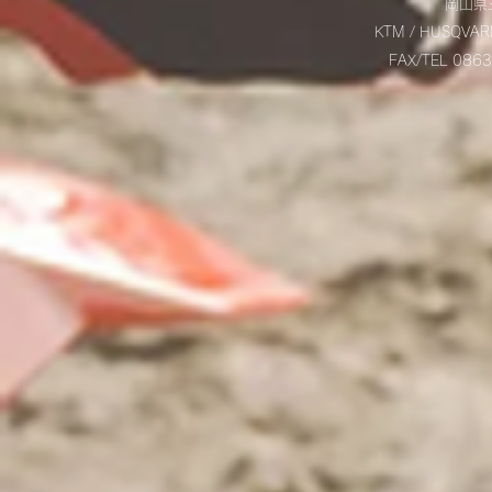
岡山県玉
KTM / HUSQVAR
FAX/TEL 08