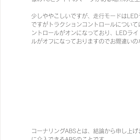
少しややこしいですが、走行モードはLE
ですがトラクションコントロールについて
ントロールがオンになっており、LEDラ
ルがオフになっておりますのでお間違いの
コーナリングABSとは、結論から申し上
に介入できるABSのことです。